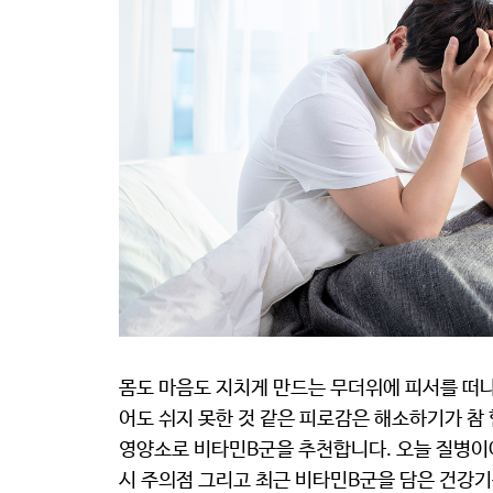
몸도 마음도 지치게 만드는 무더위에 피서를 떠나
어도 쉬지 못한 것 같은 피로감은 해소하기가 참 
영양소로 비타민B군을 추천합니다. 오늘 질병이
시 주의점 그리고 최근 비타민B군을 담은 건강