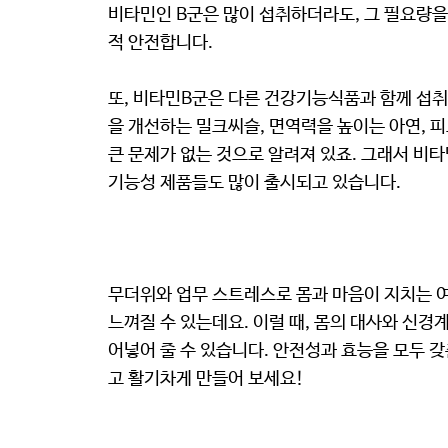
비타민인 B군은 많이 섭취하더라도, 그 필요량
적 안전합니다.
또, 비타민B군은 다른 건강기능식품과 함께 섭취
을 개선하는 밀크씨슬, 면역력을 높이는 아연, 
큰 문제가 없는 것으로 알려져 있죠. 그래서 비
기능성 제품들도 많이 출시되고 있습니다.
무더위와 업무 스트레스로 몸과 마음이 지치는 
느껴질 수 있는데요. 이럴 때, 몸의 대사와 신경
어넣어 줄 수 있습니다. 안전성과 효능을 모두 
고 활기차게 만들어 보세요!