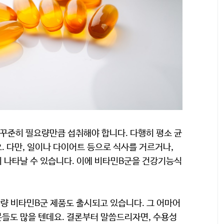
꾸준히 필요량만큼 섭취해야 합니다. 다행히 평소 균
. 다만, 일이나 다이어트 등으로 식사를 거르거나,
 나타날 수 있습니다. 이에 비타민B군을 건강기능식
함량 비타민B군 제품도 출시되고 있습니다. 그 어마어
분들도 많을 텐데요. 결론부터 말씀드리자면, 수용성