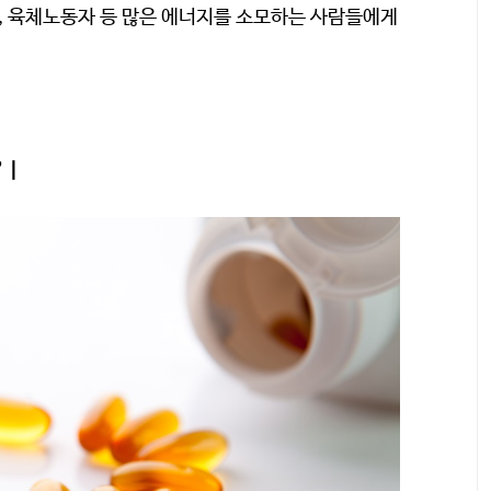
생, 육체노동자 등 많은 에너지를 소모하는 사람들에게
 |