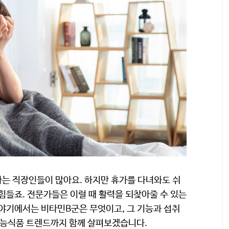
는 직장인들이 많아요. 하지만 휴가를 다녀와도 쉬
힘들죠. 전문가들은 이럴 때 활력을 되찾아줄 수 있는
야기에서는 비타민B군은 무엇이고, 그 기능과 섭취
기능식품 트렌드까지 함께 살펴보겠습니다.