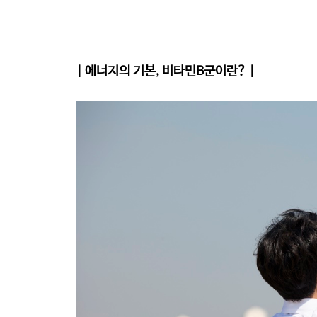
| 에너지의 기본, 비타민B군이란? |