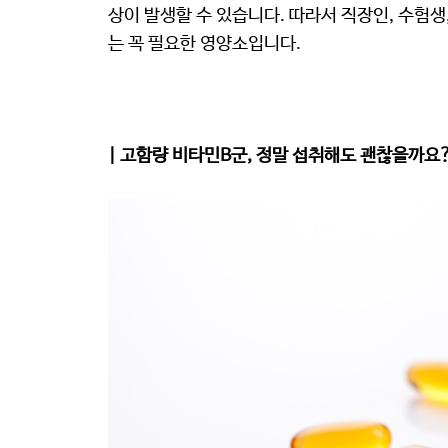
상이 발생할 수 있습니다. 따라서 직장인, 수험
는 꼭 필요한 영양소입니다.
| 고함량 비타민B군, 정말 섭취해도 괜찮을까요?