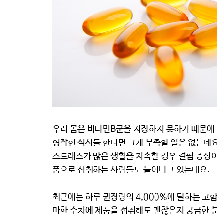
우리 몸은 비타민B군을 저장하지 못하기 때문에 
형잡힌 식사를 한다면 크게 부족할 일은 없는데요
스트레스가 많은 생활을 지속할 경우 결핍 증상이
품으로 섭취하는 사람들도 늘어나고 있는데요.
최근에는 하루 권장량의 4,000%에 달하는 고
마한 수치에 제품을 섭취해도 괜찮은지 궁금한 