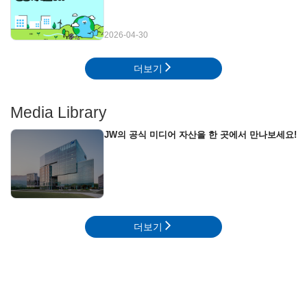
2026-04-30
더보기
Media Library
JW의 공식 미디어 자산을 한 곳에서 만나보세요!
더보기