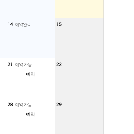
14
예약완료
15
21
예약 가능
22
예약
28
예약 가능
29
예약