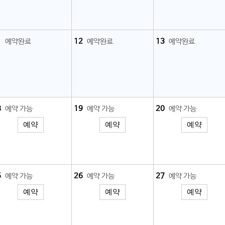
1
예약완료
12
예약완료
13
예약완료
8
예약 가능
19
예약 가능
20
예약 가능
예약
예약
예약
5
예약 가능
26
예약 가능
27
예약 가능
예약
예약
예약