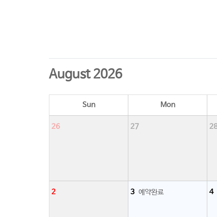
CI소개
August 2026
Sun
Mon
26
27
2
2
3
예약완료
4