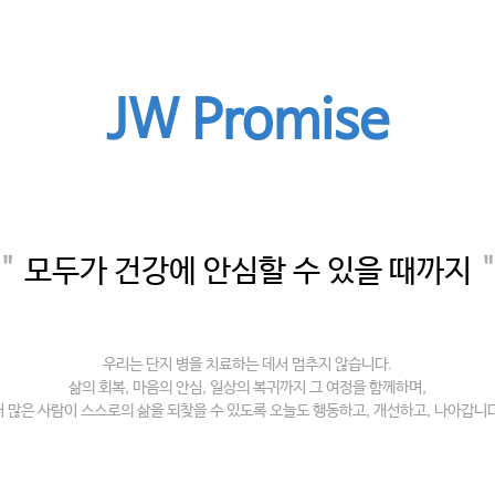
찾아오시
JW Promise
＂
모두가 건강에 안심할 수 있을 때까지
우리는 단지 병을 치료하는 데서 멈추지 않습니다.
삶의 회복, 마음의 안심, 일상의 복귀까지 그 여정을 함께하며,
더 많은 사람이 스스로의 삶을 되찾을 수 있도록 오늘도 행동하고, 개선하고, 나아갑니다