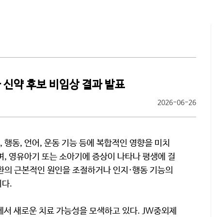
찾아오시
 신약 후보 비임상 결과 발표
2026-06-26
행동, 언어, 운동 기능 등에 복합적인 영향을 미치
며, 영유아기 또는 소아기에 증상이 나타나 평생에 걸
질환의 근본적인 원인을 조절하거나 인지·행동 기능의
다.
서 새로운 치료 가능성을 모색하고 있다. JW중외제