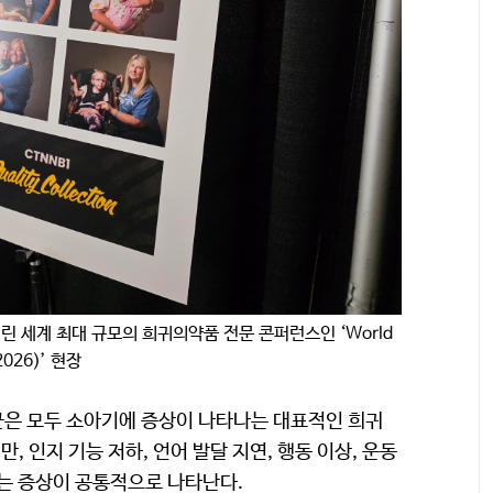
린 세계 최대 규모의 희귀의약품 전문 콘퍼런스인 ‘World
2026)’ 현장
후군은 모두 소아기에 증상이 나타나는 대표적인 희귀
 인지 기능 저하, 언어 발달 지연, 행동 이상, 운동
주는 증상이 공통적으로 나타난다.