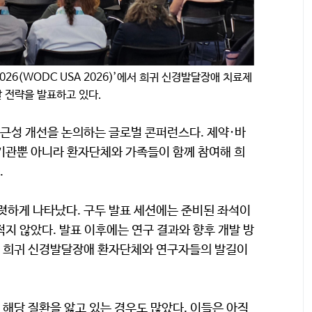
SA 2026(WODC USA 2026)’에서 희귀 신경발달장애 치료제
발 전략을 발표하고 있다.
접근성 개선을 논의하는 글로벌 콘퍼런스다. 제약·바
자기관뿐 아니라 환자단체와 가족들이 함께 참여해 희
.
뚜렷하게 나타났다. 구두 발표 세션에는 준비된 좌석이
지 않았다. 발표 이후에는 연구 결과와 향후 개발 방
도 희귀 신경발달장애 환자단체와 연구자들의 발길이
해당 질환을 앓고 있는 경우도 많았다. 이들은 아직