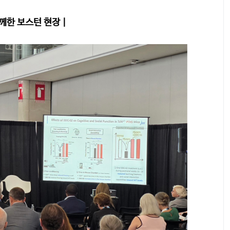
께한 보스턴 현장 |