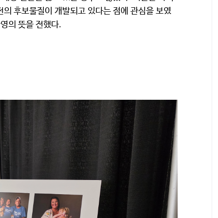
전의 후보물질이 개발되고 있다는 점에 관심을 보였
환영의 뜻을 전했다.