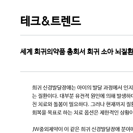
CI소개
테크&트렌드
세계 희귀의약품 총회서 희귀 소아 뇌질환
희귀 신경발달장애는 아이의 발달 과정에서 인지, 
는 질환이다. 대부분 유전적 원인에 의해 발생하
친 치료와 돌봄이 필요하다. 그러나 현재까지 
회복을 목표로 하는 치료 옵션은 제한적인 상황이
JW중외제약이 이 같은 희귀 신경발달장애 분야에