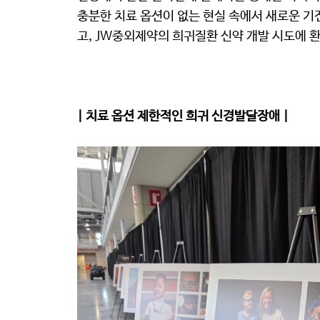
충분한 치료 옵션이 없는 현실 속에서 새로운 기
고, JW중외제약의 희귀질환 신약 개발 시도에 
| 치료 옵션 제한적인 희귀 신경발달장애 |