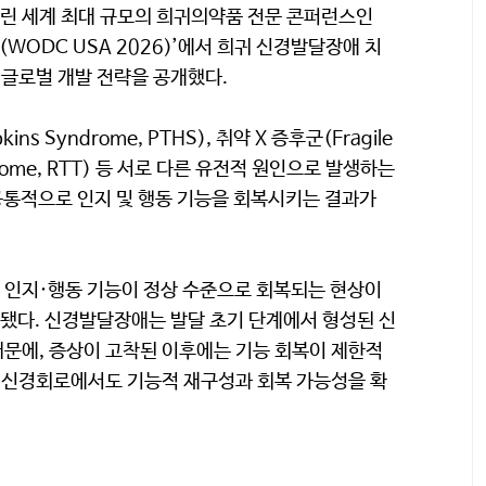
열린 세계 최대 규모의 희귀의약품 전문 콘퍼런스인
2026(WODC USA 2026)’에서 희귀 신경발달장애 치
 글로벌 개발 전략을 공개했다.
s Syndrome, PTHS), 취약 X 증후군(Fragile
yndrome, RTT) 등 서로 다른 유전적 원인으로 발생하는
공통적으로 인지 및 행동 기능을 회복시키는 결과가
 인지·행동 기능이 정상 수준으로 회복되는 현상이
됐다. 신경발달장애는 발달 초기 단계에서 형성된 신
문에, 증상이 고착된 이후에는 기능 회복이 제한적
한 신경회로에서도 기능적 재구성과 회복 가능성을 확