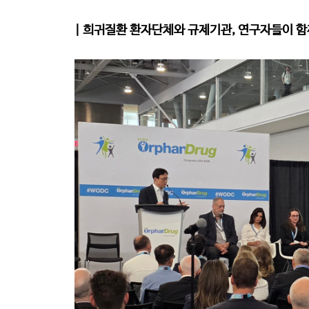
| 희귀질환 환자단체와 규제기관, 연구자들이 함