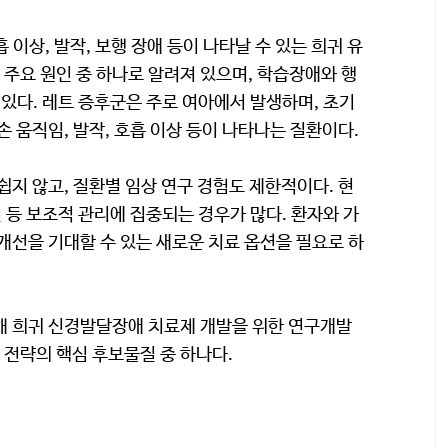
 이상, 발작, 보행 장애 등이 나타날 수 있는 희귀 유
 주요 원인 중 하나로 알려져 있으며, 학습장애와 행
 있다. 레트 증후군은 주로 여아에서 발생하며, 초기
 움직임, 발작, 호흡 이상 등이 나타나는 질환이다.
쉽지 않고, 질환별 임상 연구 경험도 제한적이다. 현
절 등 보조적 관리에 집중되는 경우가 많다. 환자와 가
개선을 기대할 수 있는 새로운 치료 옵션을 필요로 하
해 희귀 신경발달장애 치료제 개발을 위한 연구개발
발 전략의 핵심 후보물질 중 하나다.