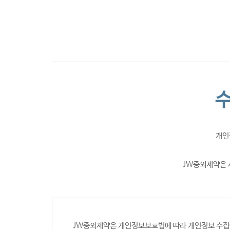
CI소개
수
개인
JW중외제약은 
JW중외제약은 개인정보보호법에 따라 개인정보 수집에