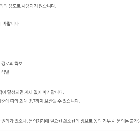
외의 용도로 사용하지 않습니다.
기 바랍니다.
통 경로의 확보
 식별
적이 달성되면 지체 없이 파기합니다.
기준에 따라 최대 3년까지 보관될 수 있습니다.
 권리가 있으나, 문의처리에 필요한 최소한의 정보로 동의 거부 시 문의는 불가