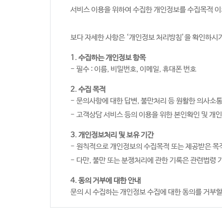
서비스 이용을 위하여 수집한 개인정보를 수집목적 이
보다 자세한 사항은 ‘개인정보 처리방침’을 확인하시
1. 수집하는 개인정보 항목
- 필수 : 이름, 비밀번호, 이메일, 휴대폰 번호
2. 수집 목적
- 문의사항에 대한 답변, 불만처리 등 원활한 의사소
- 고객상담 서비스 등의 이용을 위한 본인확인 및 개인
3. 개인정보처리 및 보유 기간
- 원칙적으로 개인정보의 수집목적 또는 제공받은 목
- 다만, 불만 또는 분쟁처리에 관한 기록은 관련법령 
4. 동의 거부에 대한 안내
문의 시 수집하는 개인정보 수집에 대한 동의를 거부할