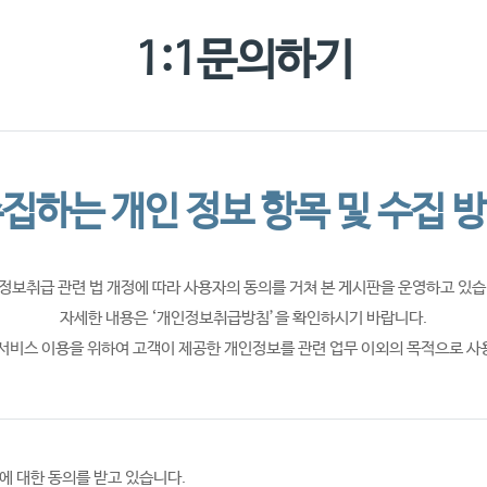
찾아오시
1:1문의하기
집하는 개인 정보 항목 및 수집 
정보취급 관련 법 개정에 따라 사용자의 동의를 거쳐 본 게시판을 운영하고 있습
자세한 내용은 ‘개인정보취급방침’을 확인하시기 바랍니다.
서비스 이용을 위하여 고객이 제공한 개인정보를 관련 업무 이외의 목적으로 사
 대한 동의를 받고 있습니다.