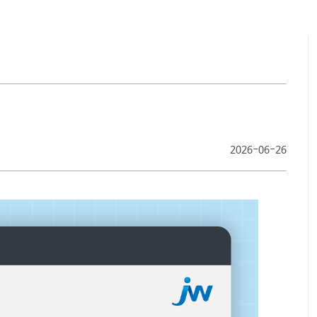
찾아오시
2026-06-26