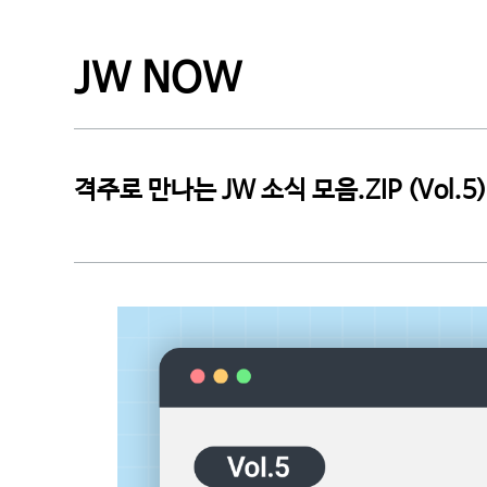
CI소개
JW NOW
격주로 만나는 JW 소식 모음.ZIP (Vol.5)