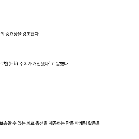
료의 중요성을 강조했다.
글로빈(Hb) 수치가 개선됐다”고 말했다.
보충할 수 있는 치료 옵션을 제공하는 만큼 마케팅 활동을