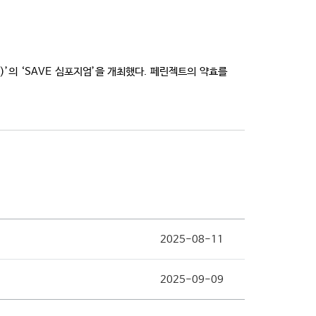
의 ‘SAVE 심포지엄’을 개최했다. 페린젝트의 약효를
2025-08-11
2025-09-09