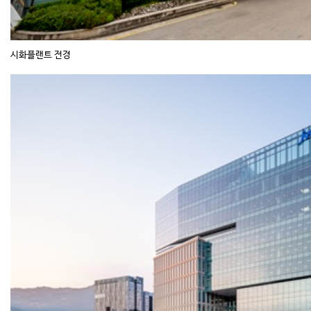
시화플랜트 전경