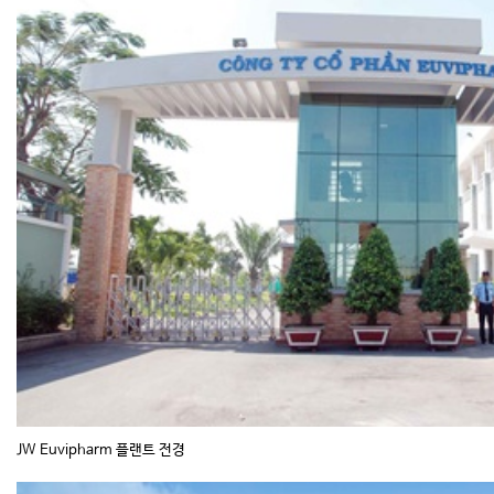
JW Euvipharm 플랜트 전경