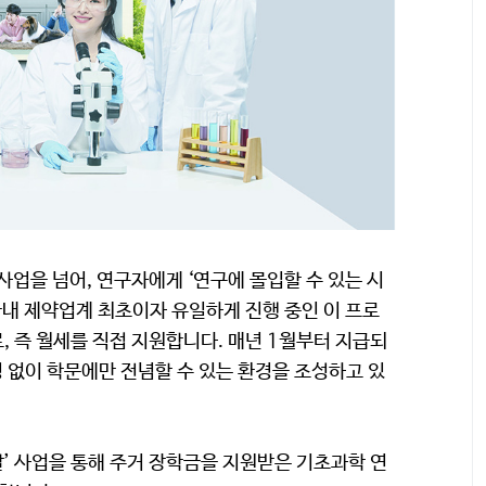
사업을 넘어, 연구자에게 ‘연구에 몰입할 수 있는 시
국내 제약업계 최초이자 유일하게 진행 중인 이 프로
, 즉 월세를 직접 지원합니다. 매년 1월부터 지급되
정 없이 학문에만 전념할 수 있는 환경을 조성하고 있
발’ 사업을 통해 주거 장학금을 지원받은 기초과학 연