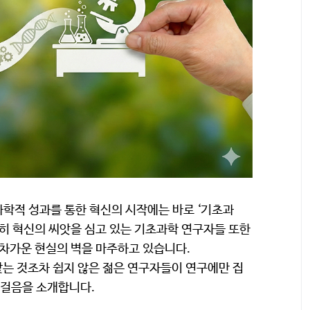
학적 성과를 통한 혁신의 시작에는 바로 ‘기초과
묵히 혁신의 씨앗을 심고 있는 기초과학 연구자들 또한
 차가운 현실의 벽을 마주하고 있습니다.
는 것조차 쉽지 않은 젊은 연구자들이 연구에만 집
발걸음을 소개합니다.