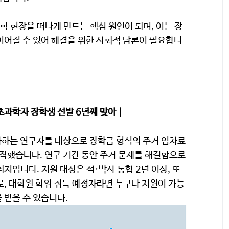
 현장을 떠나게 만드는 핵심 원인이 되며, 이는 장
이어질 수 있어 해결을 위한 사회적 담론이 필요합니
기초과학자 장학생 선발 6년째 맞아 |
종사하는 연구자를 대상으로 장학금 형식의 주거 임차료
시작했습니다. 연구 기간 동안 주거 문제를 해결함으로
지입니다. 지원 대상은 석·박사 통합 2년 이상, 또
로, 대학원 학위 취득 예정자라면 누구나 지원이 가능
 받을 수 있습니다.