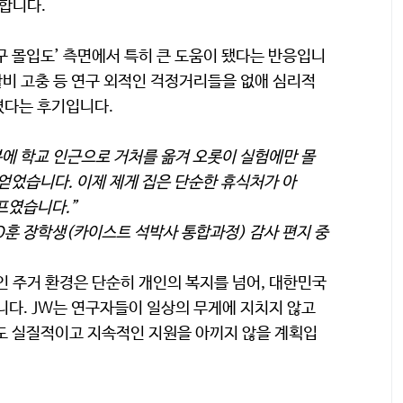
달합니다.
구 몰입도’ 측면에서 특히 큰 도움이 됐다는 반응입니
활비 고충 등 연구 외적인 걱정거리들을 없애 심리적
졌다는 후기입니다.
분에 학교 인근으로 거처를 옮겨 오롯이 실험에만 몰
을 얻었습니다. 이제 제게 집은 단순한 휴식처가 아
캠프였습니다.”
O훈 장학생(카이스트 석박사 통합과정) 감사 편지 중
인 주거 환경은 단순히 개인의 복지를 넘어, 대한민국
니다. JW는 연구자들이 일상의 무게에 지치지 않고
도 실질적이고 지속적인 지원을 아끼지 않을 계획입