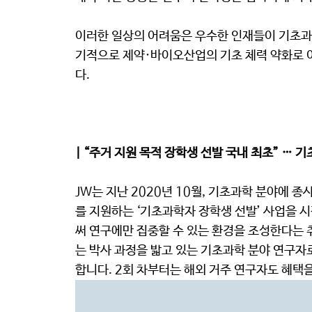
이러한 일상의 어려움은 우수한 인재들이 기초과학
기적으로 제약·바이오산업의 기초 체력 약화로 
다.
| “주거 지원 목적 장학생 선발 국내 최초” … 
JW는 지난 2020년 10월, 기초과학 분야에 
를 지원하는 ‘기초과학자 장학생 선발’ 사업을 
써 연구에만 집중할 수 있는 환경을 조성한다는 취
는 박사 과정을 밟고 있는 기초과학 분야 연구자
합니다. 2회 차부터는 해외 거주 연구자도 혜택을