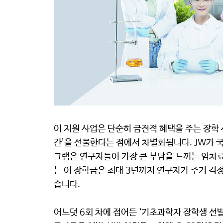
이 지원 사업은 단순히 금전적 혜택을 주는 장학 
간’을 선물한다는 점에서 차별화됩니다. JW가 
그램은 연구자들이 가장 큰 부담을 느끼는 임차료
는 이 장학금은 최대 3년까지 연구자가 주거 걱
습니다.
어느덧 6회 차에 접어든 ‘기초과학자 장학생 선