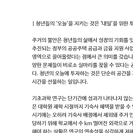
| 청년들의 ‘오늘’을 지키는 것은 ‘내일’을 위한 투
주거의 불안은 청년들의 삶에서 성장의 기회를 앗
추진되는 정부의 공공주택 공급과 금융 지원 사업
영역으로 끌어올렸다는 점에서 큰 의미를 갖습니다
양한 문제들이 비로소 실마리를 찾을 수 있다는 
다. 청년의 오늘에 투자하는 것은 단순히 공간을 
시간을 선물하는 일입니다.
기초과학 연구는 단기간에 성과가 나타나지 않는
은 대학원 재학 시절까지 기숙사 혜택을 받을 수 
시기에는 오히려 기숙사 배정에서 제외돼 주거 안
당하기 위해 학교에서 수 km 떨어진 외곽으로 
해야 하는 상황은 연구의 연속성을 심각하게 저