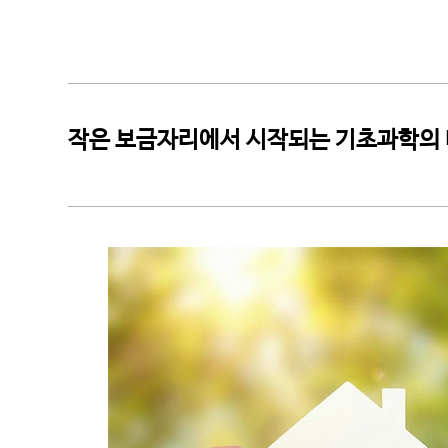
CI소개
작은 보금자리에서 시작되는 기초과학의 미