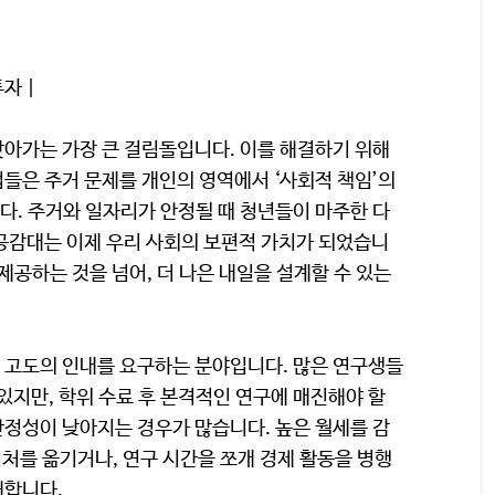
자 |
아가는 가장 큰 걸림돌입니다. 이를 해결하기 위해
들은 주거 문제를 개인의 영역에서 ‘사회적 책임’의
. 주거와 일자리가 안정될 때 청년들이 마주한 다
공감대는 이제 우리 사회의 보편적 가치가 되었습니
제공하는 것을 넘어, 더 나은 내일을 설계할 수 있는
 고도의 인내를 요구하는 분야입니다. 많은 연구생들
있지만, 학위 수료 후 본격적인 연구에 매진해야 할
정성이 낮아지는 경우가 많습니다. 높은 월세를 감
거처를 옮기거나, 연구 시간을 쪼개 경제 활동을 병행
해합니다.