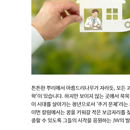
튼튼한 뿌리에서 아름드리나무가 자라듯, 모든 과
학’이 있습니다. 하지만 보이지 않는 곳에서 묵
이 시대를 살아가는 청년으로서 ‘주거 문제’라는
이번 칼럼에서는 꿈을 키워갈 작은 보금자리를 찾
중할 수 있도록 그들의 시작을 응원하는 JW의 