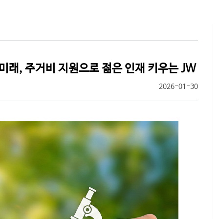
찾아오시
래, 주거비 지원으로 젊은 인재 키우는 JW
2026-01-30